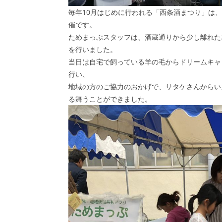
毎年10月はじめに行われる「西条酒まつり」は、
催です。
ためまっぷスタッフは、酒蔵通りから少し離れた
を行いました。
当日は自宅で飼っている羊の毛からドリームキャ
行い、
地域の方のご協力のおかげで、サタケさんからいた
る舞うことができました。