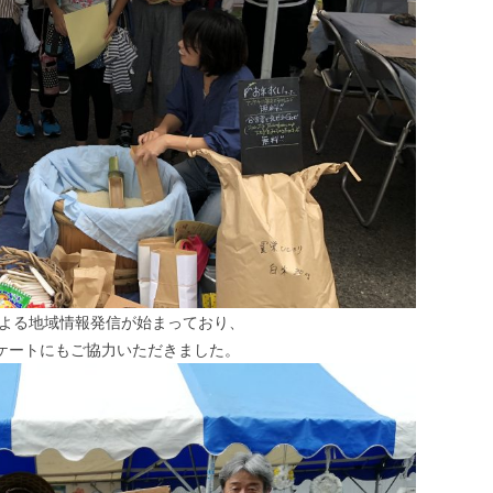
よる地域情報発信が始まっており、
ンケートにもご協力いただきました。