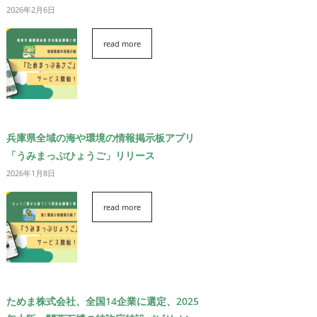
2026年2月6日
read more
兵庫県全域の海や環境の情報掲示板アプリ
「うみまっぷひょうご」リリース
2026年1月8日
read more
ためま株式会社、全国14企業に選定、2025