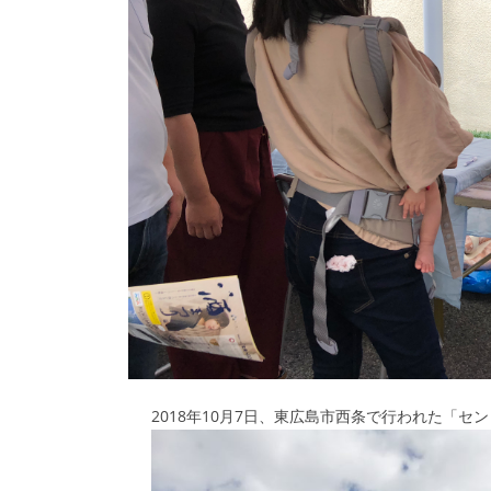
2018年10月7日、東広島市西条で行われた「