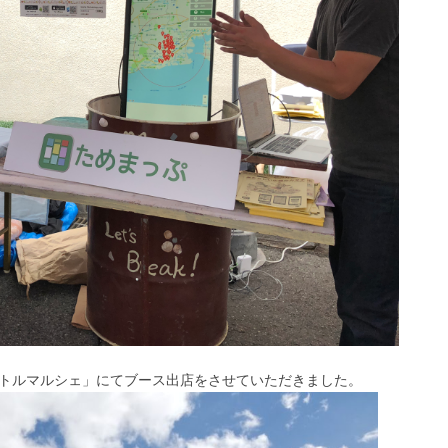
セントルマルシェ」にてブース出店をさせていただきました。