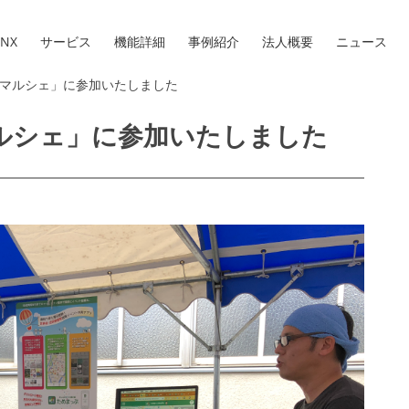
NX
サービス
機能詳細
事例紹介
法人概要
ニュース
マルシェ」に参加いたしました
ルシェ」に参加いたしました