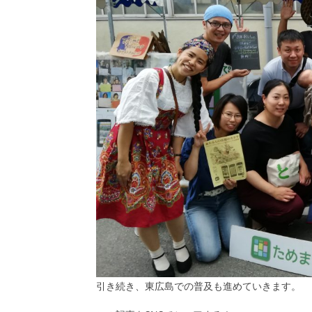
引き続き、東広島での普及も進めていきます。